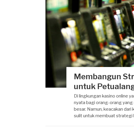
Membangun Stra
untuk Petualang
Di lingkungan kasino online ya
nyata bagi orang-orang yang
besar. Namun, keacakan dari
sulit untuk membuat strategi 