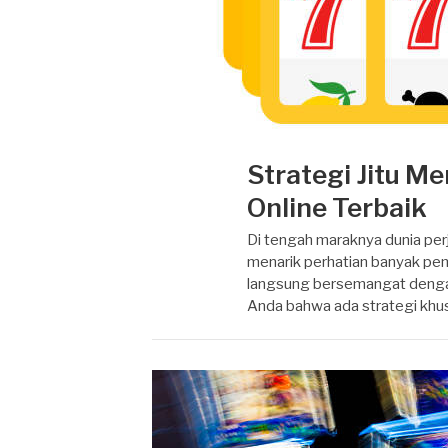
Strategi Jitu M
Online Terbaik
Di tengah maraknya dunia perjud
menarik perhatian banyak pem
langsung bersemangat denga
Anda bahwa ada strategi kh