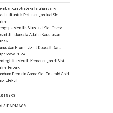
mbangun Strategi Taruhan yang
oduktif untuk Petualangan Judi Slot
line
ngapa Memilih Situs Judi Slot Gacor
smi di Indonesia Adalah Keputusan
rbaik
nus dan Promosi Slot Deposit Dana
rpercaya 2024
rategi Jitu Meraih Kemenangan di Slot
line Terbaik
nduan Bermain Game Slot Emerald Gold
ng Efektif
ARTNERS
lot SIDARMA88