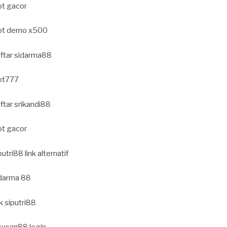
ot gacor
ot demo x500
ftar sidarma88
ot777
ftar srikandi88
ot gacor
putri88 link alternatif
darma 88
nk siputri88