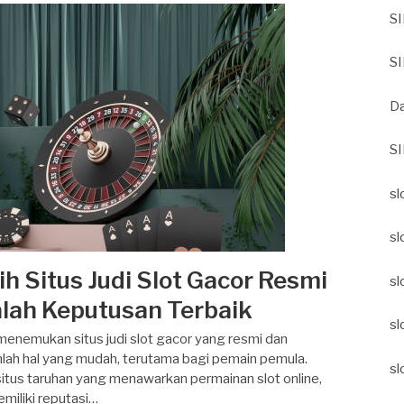
S
S
D
S
sl
sl
 Situs Judi Slot Gacor Resmi
sl
alah Keputusan Terbaik
sl
 menemukan situs judi slot gacor yang resmi dan
nlah hal yang mudah, terutama bagi pemain pemula.
sl
situs taruhan yang menawarkan permainan slot online,
miliki reputasi…