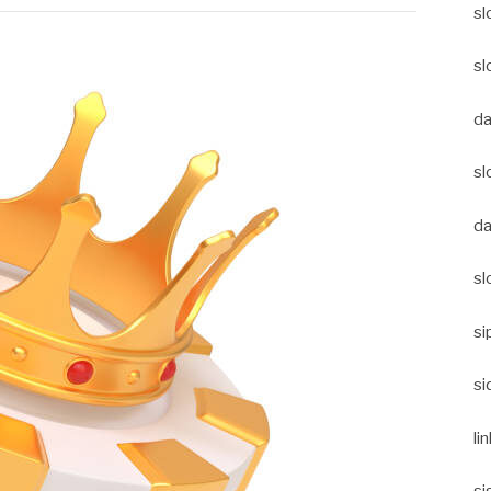
sl
sl
da
sl
da
sl
si
si
li