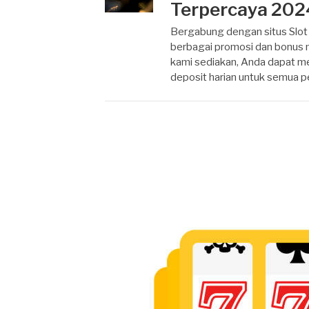
Terpercaya 202
Bergabung dengan situs Slot
berbagai promosi dan bonus 
kami sediakan, Anda dapat m
deposit harian untuk semua 