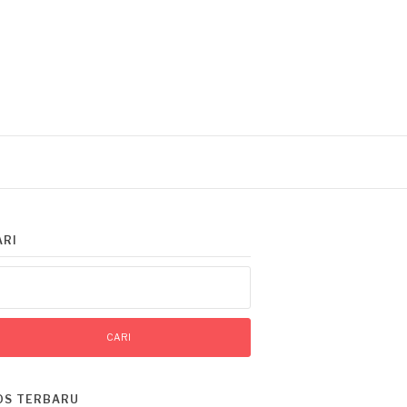
ARI
ri
tuk:
OS TERBARU