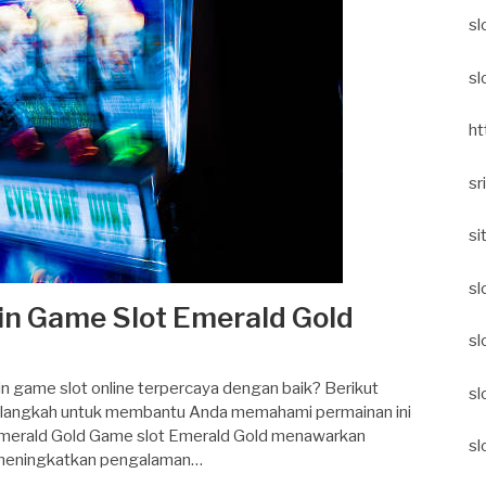
sl
sl
ht
sr
si
sl
n Game Slot Emerald Gold
sl
in game slot online terpercaya dengan baik? Berikut
sl
 langkah untuk membantu Anda memahami permainan ini
t Emerald Gold Game slot Emerald Gold menawarkan
sl
k meningkatkan pengalaman…