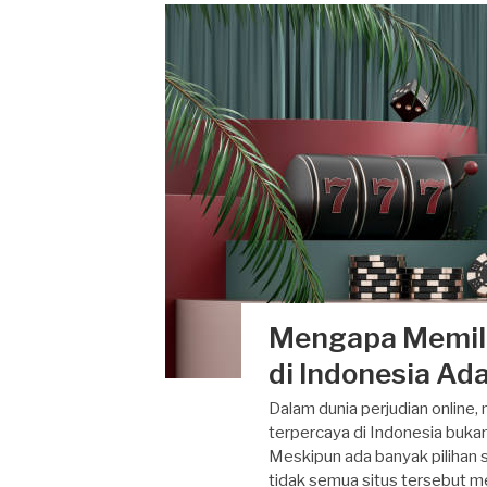
Mengapa Memilih
di Indonesia Ad
Dalam dunia perjudian online,
terpercaya di Indonesia buka
Meskipun ada banyak pilihan 
tidak semua situs tersebut me