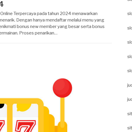
4
 Online Terpercaya pada tahun 2024 menawarkan
sl
menarik. Dengan hanya mendaftar melalui menu yang
enikmati bonus new member yang besar serta bonus
sl
permainan. Proses penarikan…
sl
sl
sl
ju
ju
si
si